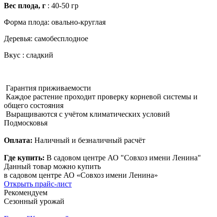
Вес плода, г
: 40-50 гр
Форма плода: овально-круглая
Деревья: самобесплодное
Вкус : сладкий
Гарантия приживаемости
Каждое растение проходит проверку корневой системы и
общего состояния
Выращиваются с учётом климатических условий
Подмосковья
Оплата:
Наличный и безналичный расчёт
Где купить:
В садовом центре АО "Совхоз имени Ленина"
Данный товар можно купить
в садовом центре АО «Совхоз имени Ленина»
Открыть прайс-лист
Рекомендуем
Сезонный урожай