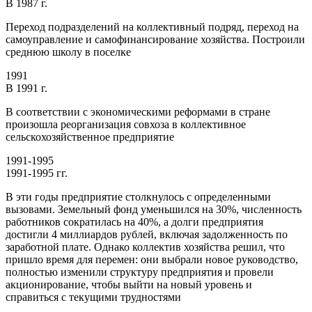
В 1987 г.
Переход подразделений на коллективный подряд, переход на
самоуправление и самофинансирование хозяйства. Построили
среднюю школу в поселке
1991
В 1991 г.
В соответствии с экономическими реформами в стране
произошла реорганизация совхоза в коллективное
сельскохозяйственное предприятие
1991-1995
1991-1995 гг.
В эти годы предприятие столкнулось с определенными
вызовами. Земельный фонд уменьшился на 30%, численность
работников сократилась на 40%, а долги предприятия
достигли 4 миллиардов рублей, включая задолженность по
заработной плате. Однако коллектив хозяйства решил, что
пришло время для перемен: они выбрали новое руководство,
полностью изменили структуру предприятия и провели
акционирование, чтобы выйти на новый уровень и
справиться с текущими трудностями