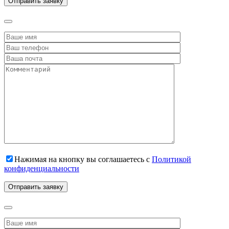
Нажимая на кнопку вы соглашаетесь с
Политикой
конфиденциальности