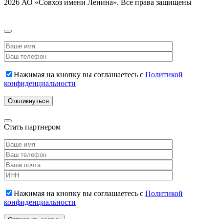
2026 АО «Совхоз имени Ленина». Все права защищены
Нажимая на кнопку вы соглашаетесь с
Политикой
конфиденциальности
Стать партнером
Нажимая на кнопку вы соглашаетесь с
Политикой
конфиденциальности