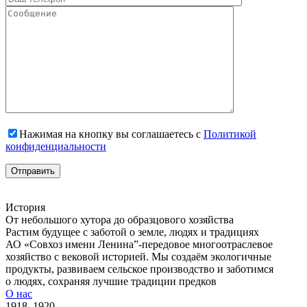
Нажимая на кнопку вы соглашаетесь с
Политикой
конфиденциальности
История
От небольшого хутора до образцового хозяйства
Растим будущее с заботой о земле, людях и традициях
АО «Совхоз имени Ленина”-передовое многоотраслевое
хозяйство с вековой историей. Мы создаём экологичные
продукты, развиваем сельское производство и заботимся
о людях, сохраняя лучшие традиции предков
О нас
1918–1920