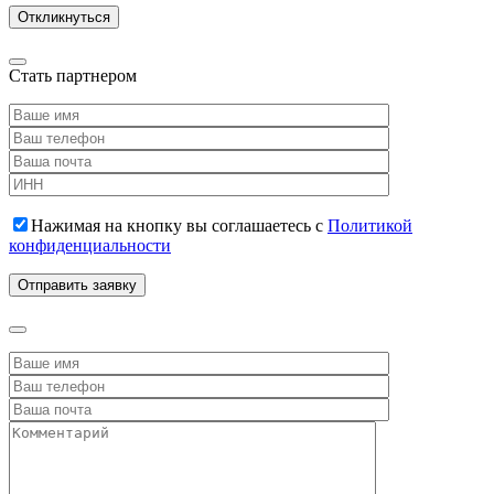
Стать партнером
Нажимая на кнопку вы соглашаетесь с
Политикой
конфиденциальности