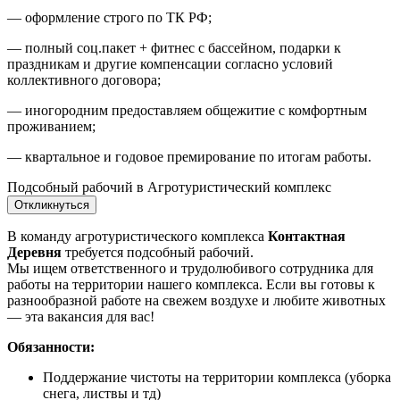
— оформление строго по ТК РФ;
— полный соц.пакет + фитнес с бассейном, подарки к
праздникам и другие компенсации согласно условий
коллективного договора;
— иногородним предоставляем общежитие с комфортным
проживанием;
— квартальное и годовое премирование по итогам работы.
Подсобный рабочий в Агротуристический комплекс
Откликнуться
В команду агротуристического комплекса
Контактная
Деревня
требуется подсобный рабочий.
Мы ищем ответственного и трудолюбивого сотрудника для
работы на территории нашего комплекса. Если вы готовы к
разнообразной работе на свежем воздухе и любите животных
— эта вакансия для вас!
Обязанности:
Поддержание чистоты на территории комплекса (уборка
снега, листвы и тд)