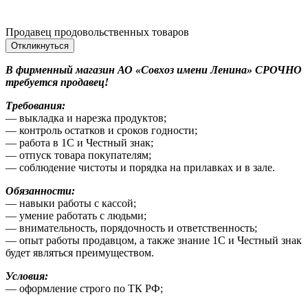
Продавец продовольственных товаров
Откликнуться
В фирменный магазин АО «Совхоз имени Ленина» СРОЧНО
требуется продавец!
Требования:
— выкладка и нарезка продуктов;
— контроль остатков и сроков годности;
— работа в 1С и Честный знак;
— отпуск товара покупателям;
— соблюдение чистоты и порядка на прилавках и в зале.
Обязанности:
— навыки работы с кассой;
— умение работать с людьми;
— внимательность, порядочность и ответственность;
— опыт работы продавцом, а также знание 1С и Честный знак
будет являться преимуществом.
Условия:
— оформление строго по ТК РФ;