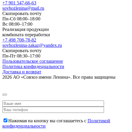
+7 901 547-66-63
sovhozlenina@mail.ru
Скопировать почту
Пн-Сб 08:00–18:00
Вс 08:00–17:00
Реализация продукции
комбината переработки
+7 498 708-78-82
sovhozlenina-zakaz@yandex.ru
Скопировать почту
Пн-Пт 08:30–17:00
Пользовательское соглашение
Политика конфидециальности
Доставка и возврат
2026 АО «Совхоз имени Ленина». Все права защищены
Нажимая на кнопку вы соглашаетесь с
Политикой
конфиденциальности