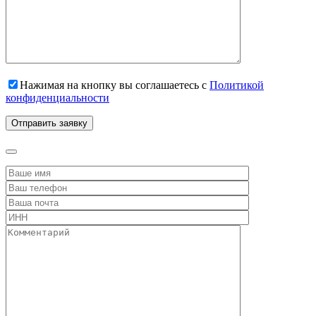
Нажимая на кнопку вы соглашаетесь с
Политикой
конфиденциальности