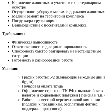
Кормление животных и участие в их ветеринарном
осмотре
Осуществлять уборку в местах содержания животных
Мелкий ремонт на территории комплекса
Погрузка/разгрузка кормов
Взаимодействие с посетителями комплекса
Требования:
Физическая выносливость
Ответственность и дисциплинированность
Способность быстро реагировать на нестандартные
ситуации
Готовность к разнообразной работе
Условия:
График работы: 5/2 (плавающие выходные дни в
будни)
Почасовая оплата труда
Оформление строго по ТК РФ с выплатой всех
налогов и социальных платежей ( пенсия и т.п.)
Работа в известной перспективной компании
(подарки к праздникам, бесплатный фитнес,
поддержка профсоюза)