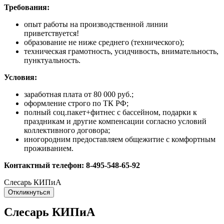
Требования:
опыт работы на производственной линии
приветствуется!
образование не ниже среднего (технического);
техническая грамотность, усидчивость, внимательность,
пунктуальность.
Условия:
заработная плата от 80 000 руб.;
оформление строго по ТК РФ;
полный соц.пакет+фитнес с бассейном, подарки к
праздникам и другие компенсации согласно условий
коллективного договора;
иногородним предоставляем общежитие с комфортным
проживанием.
Контактный телефон: 8-495-548-65-92
Слесарь КИПиА
Откликнуться
Слесарь КИПиА