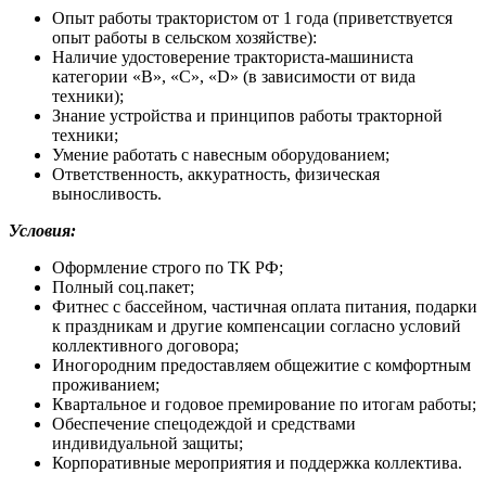
Опыт работы трактористом от 1 года (приветствуется
опыт работы в сельском хозяйстве):
Наличие удостоверение тракториста-машиниста
категории «В», «С», «D» (в зависимости от вида
техники);
Знание устройства и принципов работы тракторной
техники;
Умение работать с навесным оборудованием;
Ответственность, аккуратность, физическая
выносливость.
Условия:
Оформление строго по ТК РФ;
Полный соц.пакет;
Фитнес с бассейном, частичная оплата питания, подарки
к праздникам и другие компенсации согласно условий
коллективного договора;
Иногородним предоставляем общежитие с комфортным
проживанием;
Квартальное и годовое премирование по итогам работы;
Обеспечение спецодеждой и средствами
индивидуальной защиты;
Корпоративные мероприятия и поддержка коллектива.