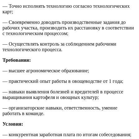
— Точно исполнять технологию согласно технологических
карт;
— Своевременно доводить производственные задания до
рабочих участка, производить их расстановку в соответствии
с технологическим процессом;
— Осуществлять контроль за соблюдением рабочими
технологического процесса.
Требования:
— высшее агрономическое образование;
— практический опыт работы в овощеводстве от 1 года;
— навыки выявления болезней и вредителей в процессе
выращивания картофеля и овощных культур;
— организаторские навыки, ответственность, умение
работать в команде.
Условия:
— конкурентная заработная плата по итогам собеседования;