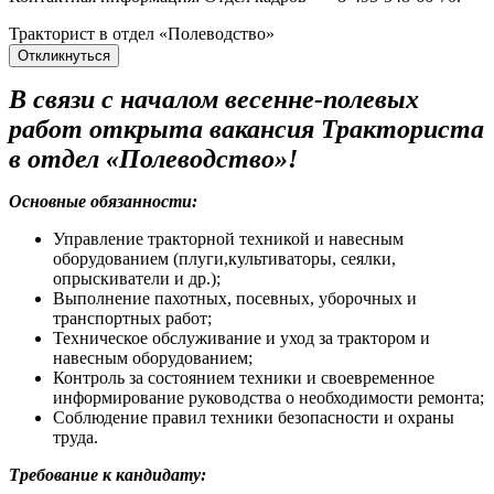
Тракторист в отдел «Полеводство»
Откликнуться
В связи с началом весенне-полевых
работ открыта вакансия Тракториста
в отдел «Полеводство»!
Основные обязанности:
Управление тракторной техникой и навесным
оборудованием (плуги,культиваторы, сеялки,
опрыскиватели и др.);
Выполнение пахотных, посевных, уборочных и
транспортных работ;
Техническое обслуживание и уход за трактором и
навесным оборудованием;
Контроль за состоянием техники и своевременное
информирование руководства о необходимости ремонта;
Соблюдение правил техники безопасности и охраны
труда.
Требование к кандидату: