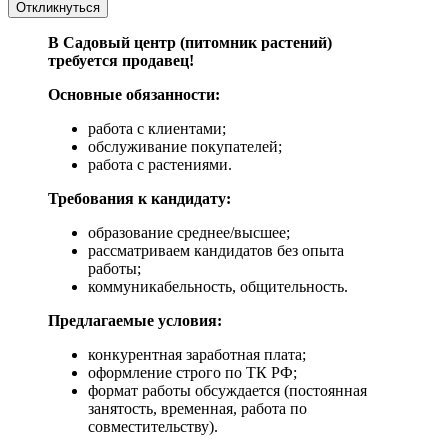
Откликнуться
В Садовый центр (питомник растений)
требуется продавец!
Основные обязанности:
работа с клиентами;
обслуживание покупателей;
работа с растениями.
Требования к кандидату:
образование среднее/высшее;
рассматриваем кандидатов без опыта
работы;
коммуникабельность, общительность.
Предлагаемые условия:
конкурентная заработная плата;
оформление строго по ТК РФ;
формат работы обсуждается (постоянная
занятость, временная, работа по
совместительству).