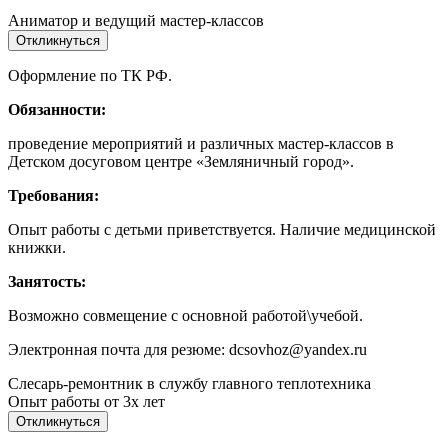
Аниматор и ведущий мастер-классов
Откликнуться
Оформление по ТК РФ.
Обязанности:
проведение мероприятий и различных мастер-классов в
Детском досуговом центре «Земляничный город».
Требования:
Опыт работы с детьми приветствуется. Наличие медицинской
книжки.
Занятость:
Возможно совмещение с основной работой\учебой.
Электронная почта для резюме: dcsovhoz@yandex.ru
Слесарь-ремонтник в службу главного теплотехника
Опыт работы от 3х лет
Откликнуться