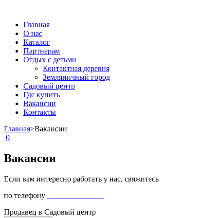
Главная
О нас
Каталог
Партнерам
Отдых с детьми
Контактная деревня
Земляничный город
Садовый центр
Где купить
Вакансии
Контакты
Главная
>
Вакансии
0
Вакансии
Если вам интересно работать у нас, свяжитесь
по телефону
+7 495-548-66-70
Продавец в Садовый центр