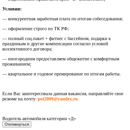
Условия:
— конкурентная заработная плата по итогам собеседования;
— оформление строго по ТК РФ;
— полный соц.пакет + фитнес с бассейном, подарки к
праздникам и другие компенсации согласно условий
коллективного договора;
— иногородним предоставляем общежитие с комфортным
проживанием;
— квартальное и годовое премирование по итогам работы.
Если Вас заинтересовала данная вакансия, направляйте свое
резюме на почту:
pot2009@yandex.ru
Водитель автомобиля категории «Д»
Откликнуться