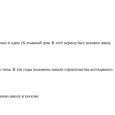
жных и один 16-этажный дом. В этот период был заложен завод
 типа. В эти годы положено начало строительства коттеджного
днюю школу в поселке