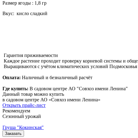
Размер ягоды : 1,8 гр
Вкус: кисло сладкий
Гарантия приживаемости
Каждое растение проходит проверку корневой системы и обще
Выращиваются с учётом климатических условий Подмосковья
Оплата:
Наличный и безналичный расчёт
Где купить:
В садовом центре АО "Совхоз имени Ленина"
Данный товар можно купить
в садовом центре АО «Совхоз имени Ленина»
Открыть прайс-лист
Рекомендуем
Сезонный урожай
Груша "Кокинская"
Заказать