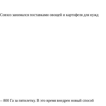
 Совхоз занимался поставками овощей и картофеля для нужд
 800 Га за пятилетку. В это время внедрен новый способ