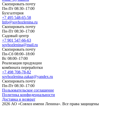
Скопировать почту
Пн-Пт 08:30–17:00
Бухгалтерия
+7 495 548-65-58
Info@sovhozlenina.ru
Скопировать почту
Пн-Пт 08:30–17:00
Садовый центр
+7 901 547-66-63
sovhozlenina@mail.ru
Скопировать почту
Пн-Сб 08:00–18:00
Вс 08:00–17:00
Реализация продукции
комбината переработки
+7 498 708-78-82
sovhozlenina-zakaz@yandex.ru
Скопировать почту
Пн-Пт 08:30–17:00
Пользовательское соглашение
Политика конфидециальности
Доставка и возврат
2026 АО «Совхоз имени Ленина». Все права защищены