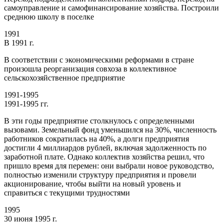
самоуправление и самофинансирование хозяйства. Построили
среднюю школу в поселке
1991
В 1991 г.
В соответствии с экономическими реформами в стране
произошла реорганизация совхоза в коллективное
сельскохозяйственное предприятие
1991-1995
1991-1995 гг.
В эти годы предприятие столкнулось с определенными
вызовами. Земельный фонд уменьшился на 30%, численность
работников сократилась на 40%, а долги предприятия
достигли 4 миллиардов рублей, включая задолженность по
заработной плате. Однако коллектив хозяйства решил, что
пришло время для перемен: они выбрали новое руководство,
полностью изменили структуру предприятия и провели
акционирование, чтобы выйти на новый уровень и
справиться с текущими трудностями
1995
30 июня 1995 г.