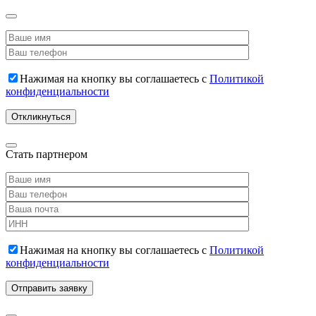
Нажимая на кнопку вы соглашаетесь с
Политикой
конфиденциальности
Стать партнером
Нажимая на кнопку вы соглашаетесь с
Политикой
конфиденциальности