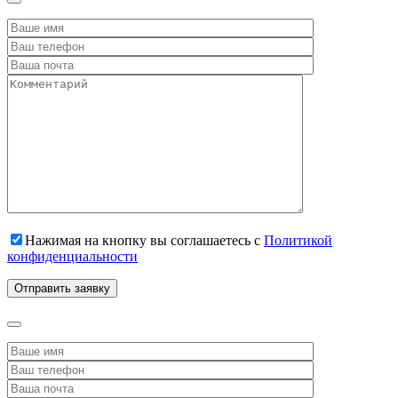
Нажимая на кнопку вы соглашаетесь с
Политикой
конфиденциальности