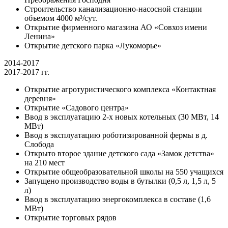
Строительство канализационно-насосной станции
объемом 4000 м³/сут.
Открытие фирменного магазина АО «Совхоз имени
Ленина»
Открытие детского парка «Лукоморье»
2014-2017
2017-2017 гг.
Открытие агротуристического комплекса «Контактная
деревня»
Открытие «Садового центра»
Ввод в эксплуатацию 2-х новых котельных (30 МВт, 14
МВт)
Ввод в эксплуатацию роботизированной фермы в д.
Слобода
Открыто второе здание детского сада «Замок детства»
на 210 мест
Открытие общеобразовательной школы на 550 учащихся
Запущено производство воды в бутылки (0,5 л, 1,5 л, 5
л)
Ввод в эксплуатацию энергокомплекса в составе (1,6
МВт)
Открытие торговых рядов