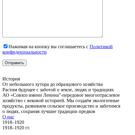
Нажимая на кнопку вы соглашаетесь с
Политикой
конфиденциальности
История
От небольшого хутора до образцового хозяйства
Растим будущее с заботой о земле, людях и традициях
АО «Совхоз имени Ленина”-передовое многоотраслевое
хозяйство с вековой историей. Мы создаём экологичные
продукты, развиваем сельское производство и заботимся
о людях, сохраняя лучшие традиции предков
О нас
1918–1920
1918–1920 гг.