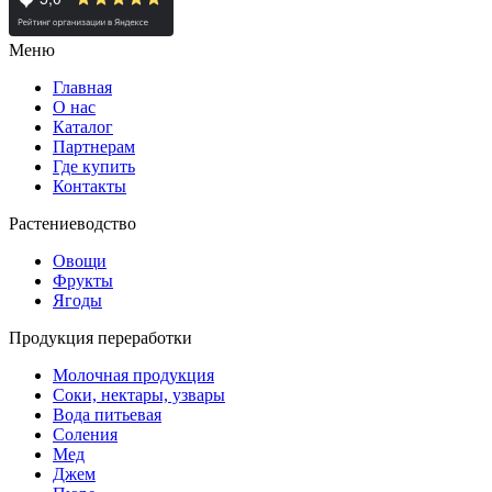
Меню
Главная
О нас
Каталог
Партнерам
Где купить
Контакты
Растениеводство
Овощи
Фрукты
Ягоды
Продукция переработки
Молочная продукция
Соки, нектары, узвары
Вода питьевая
Соления
Мед
Джем